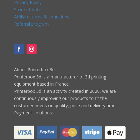
Privacy Policy
Store affiliate
Affiliate terms & conditions
Referral program
About Printerbox 3d:
Printerbox 3d is a manufacturer of 3d printing
equipment based in France.
Printerbox 3d is an activity created in 2020, we are
continuously improving our products to fit the
customer needs on quality, price and delivery time.
Payment solutions: