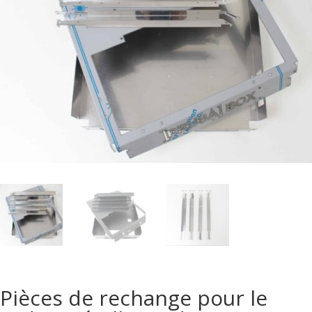
Pièces de rechange pour le