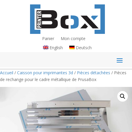
Panier
Mon compte
English
Deutsch
Accueil
/
Caisson pour imprimantes 3d
/
Pièces détachées
/ Pièces
de rechange pour le cadre métallique de PrusaBox