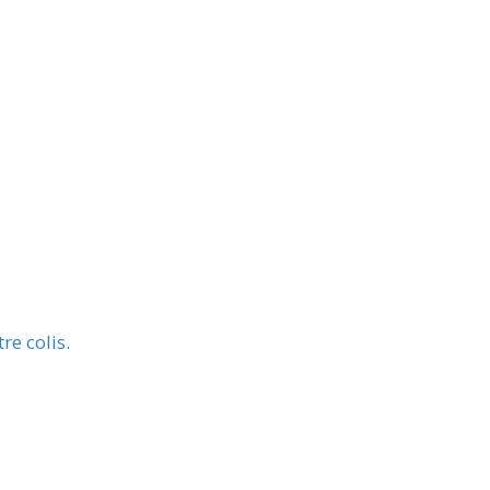
re colis.