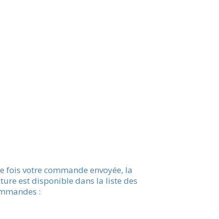
e fois votre commande envoyée, la
ture est disponible dans la liste des
mmandes :