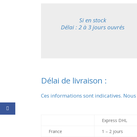
Si en stock
Délai : 2 à 3 jours ouvrés
Délai de livraison :
Ces informations sont indicatives. Nous
Express DHL
France
1 – 2 jours