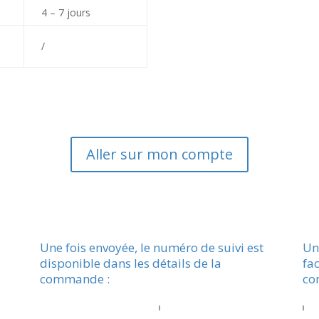
4 – 7 jours
/
Aller sur mon compte
Une fois envoyée, le numéro de suivi est
Un
disponible dans les détails de la
fac
commande :
co