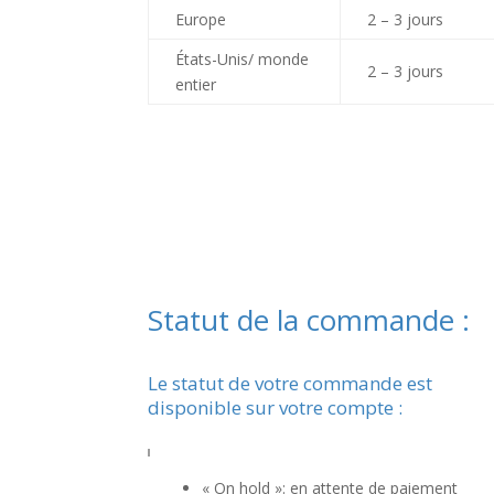
Europe
2 – 3 jours
États-Unis/ monde
2 – 3 jours
entier
Statut de la commande :
Le statut de votre commande est
disponible sur votre compte :
« On hold »: en attente de paiement