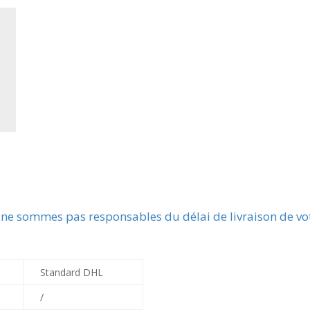
 ne sommes pas responsables du délai de livraison de vot
Standard DHL
/