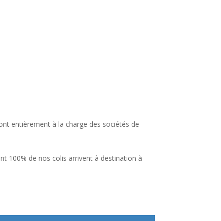
sont entièrement à la charge des sociétés de
ant 100% de nos colis arrivent à destination à