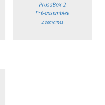
PrusaBox-2
Pré-assemblée
2 semaines