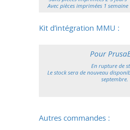
Avec pièces imprimées 1 semaine
Kit d’intégration MMU :
Pour Prusa
En rupture de s
Le stock sera de nouveau disponib
septembre.
Autres commandes :