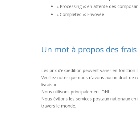
« Processing »: en attente des composa
« Completed »: Envoyée
Un mot à propos des frais
Les prix d’expédition peuvent varier en fonction 
Veuillez noter que nous n’avons aucun droit de r
livraison.
Nous utilisons principalement DHL.
Nous évitons les services postaux nationaux en ra
travers le monde.