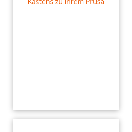
Kastens zu Ihrem Prusa