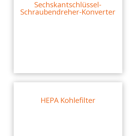
Sechskantschlüssel-
Schraubendreher-Konverter
HEPA Kohlefilter