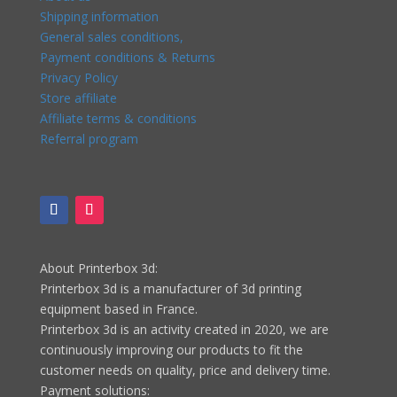
Shipping information
General sales conditions,
Payment conditions & Returns
Privacy Policy
Store affiliate
Affiliate terms & conditions
Referral program
About Printerbox 3d:
Printerbox 3d is a manufacturer of 3d printing
equipment based in France.
Printerbox 3d is an activity created in 2020, we are
continuously improving our products to fit the
customer needs on quality, price and delivery time.
Payment solutions: