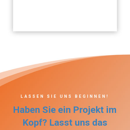
LASSEN SIE UNS BEGINNEN!
Haben Sie ein Projekt im
Kopf? Lasst uns das