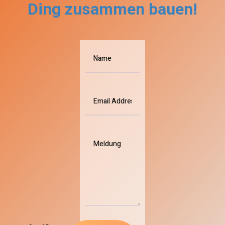
Ding zusammen bauen!