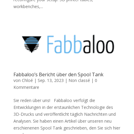
workbenches,...
Fabbaloo’s Bericht über den Spool Tank
von
Chloé
|
Sep. 13, 2023
|
Non classé
|
0
Kommentare
Sie reden über uns! Fabbaloo verfolgt die
Entwicklungen in der erstaunlichen Technologie des
3D-Drucks und veröffentlicht täglich Nachrichten und
Analysen. Sie haben einen Artikel über unseren neu
erschienenen Spool Tank geschrieben, den Sie sich hier