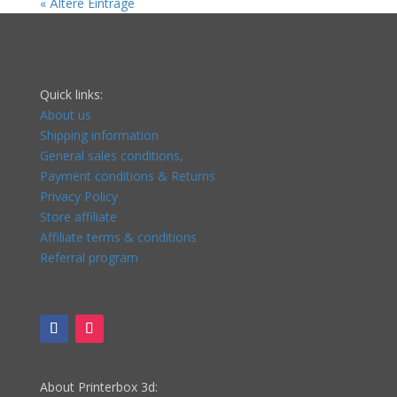
« Ältere Einträge
Quick links:
About us
Shipping information
General sales conditions,
Payment conditions & Returns
Privacy Policy
Store affiliate
Affiliate terms & conditions
Referral program
About Printerbox 3d: